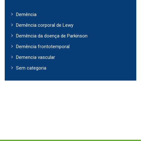
Demência
Demência corporal de Lewy
Demência da doença de Parkinson
Demência frontotemporal
Demencia vascular
Sem categoria