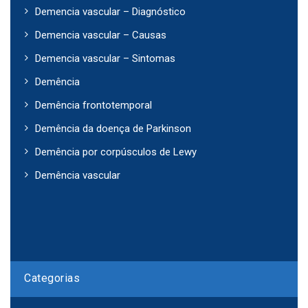
Demencia vascular – Diagnóstico
Demencia vascular – Causas
Demencia vascular – Sintomas
Demência
Demência frontotemporal
Demência da doença de Parkinson
Demência por corpúsculos de Lewy
Demência vascular
Categorias