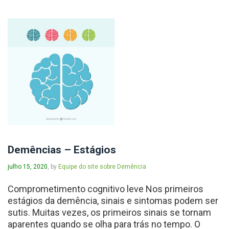
Demências – Estágios
julho 15, 2020
, by
Equipe do site sobre Demência
Comprometimento cognitivo leve Nos primeiros
estágios da demência, sinais e sintomas podem ser
sutis. Muitas vezes, os primeiros sinais se tornam
aparentes quando se olha para trás no tempo. O