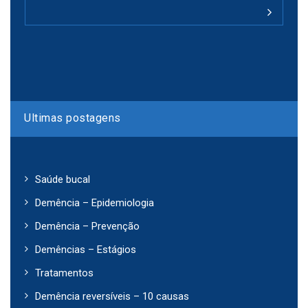
Ultimas postagens
Saúde bucal
Demência – Epidemiologia
Demência – Prevenção
Demências – Estágios
Tratamentos
Demência reversíveis – 10 causas