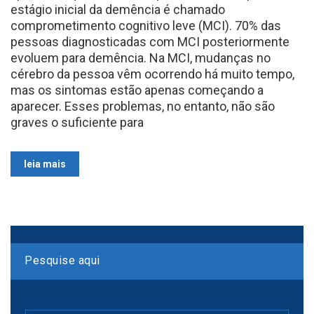
estágio inicial da demência é chamado
comprometimento cognitivo leve (MCI). 70% das
pessoas diagnosticadas com MCI posteriormente
evoluem para demência. Na MCI, mudanças no
cérebro da pessoa vêm ocorrendo há muito tempo,
mas os sintomas estão apenas começando a
aparecer. Esses problemas, no entanto, não são
graves o suficiente para
leia mais
Pesquise aqui