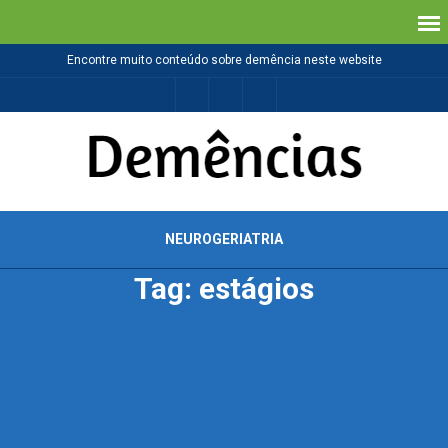
Encontre muito conteúdo sobre demência neste website
NEUROGERIATRIA
Tag: estágios